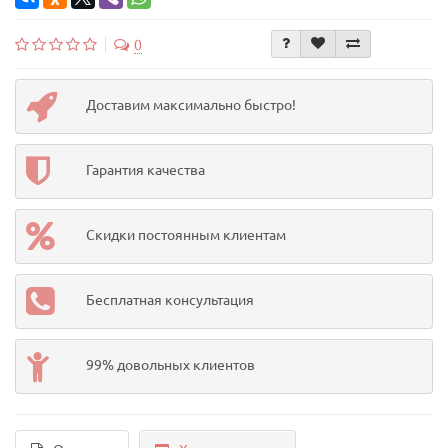
0
Доставим максимально быстро!
Гарантия качества
Скидки постоянным клиентам
Бесплатная консультация
99% довольных клиентов