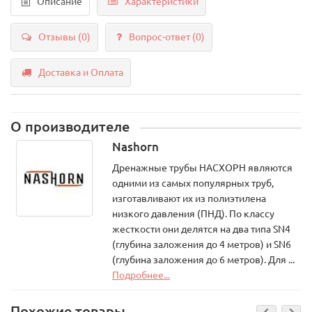
Описание
Характеристики
Отзывы (0)
Вопрос-ответ
(0)
Доставка и Оплата
О производителе
Nashorn
Дренажные трубы НАСХОРН являются
одними из самых популярных труб,
изготавливают их из полиэтилена
низкого давления (ПНД). По классу
жесткости они делятся на два типа SN4
(глубина заложения до 4 метров) и SN6
(глубина заложения до 6 метров). Для ...
Подробнее...
Похожие товары