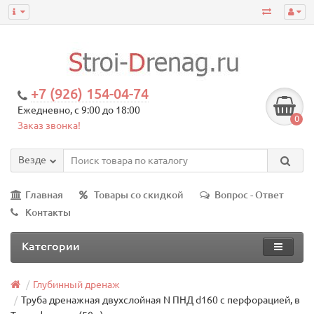
+7 (926) 154-04-74
Ежедневно, с 9:00 до 18:00
0
Заказ звонка!
Везде
Главная
Товары со скидкой
Вопрос - Ответ
Контакты
Категории
Глубинный дренаж
Труба дренажная двухслойная N ПНД d160 с перфорацией, в