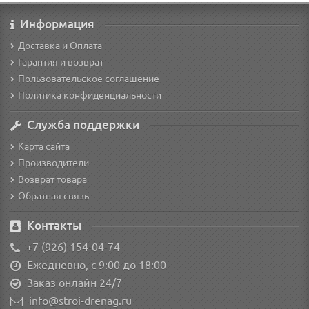
Информация
Доставка и Оплата
Гарантия и возврат
Пользовательское соглашение
Политика конфиденциальности
Служба поддержки
Карта сайта
Производители
Возврат товара
Обратная связь
Контакты
+7 (926) 154-04-74
Ежедневно, с 9:00 до 18:00
Заказ онлайн 24/7
info@stroi-drenag.ru