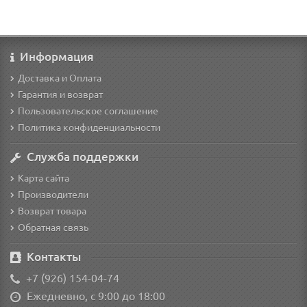
Информация
Доставка и Оплата
Гарантия и возврат
Пользовательское соглашение
Политика конфиденциальности
Служба поддержки
Карта сайта
Производители
Возврат товара
Обратная связь
Контакты
+7 (926) 154-04-74
Ежедневно, с 9:00 до 18:00