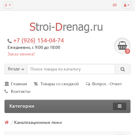
+7 (926) 154-04-74
Ежедневно, с 9:00 до 18:00
0
Заказ звонка!
Везде
Главная
Товары со скидкой
Вопрос - Ответ
Контакты
Категории
Канализационные люки