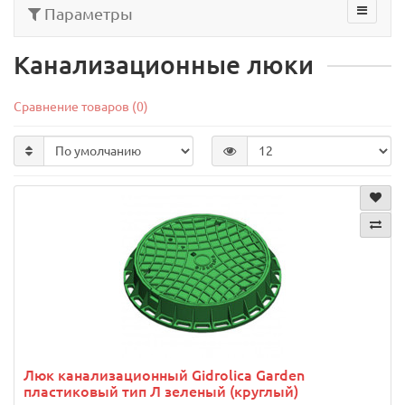
Параметры
Канализационные люки
Сравнение товаров (0)
Люк канализационный Gidrolica Garden
пластиковый тип Л зеленый (круглый)