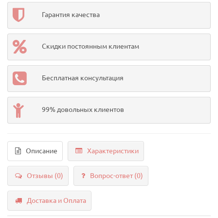
Гарантия качества
Скидки постоянным клиентам
Бесплатная консультация
99% довольных клиентов
Описание
Характеристики
Отзывы (0)
Вопрос-ответ
(0)
Доставка и Оплата