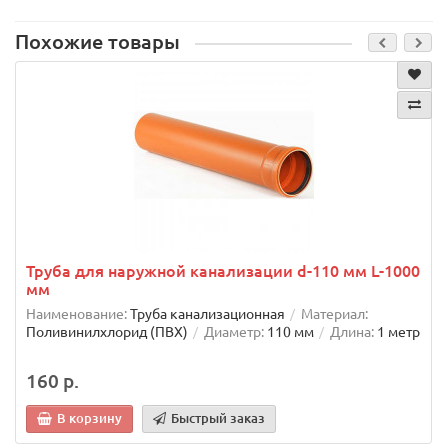
Похожие товары
Труба для наружной канализации d-110 мм L-1000
мм
Наименование:
Труба канализационная
Материал:
Поливинилхлорид (ПВХ)
Диаметр:
110 мм
Длина:
1 метр
160 р.
В корзину
Быстрый заказ