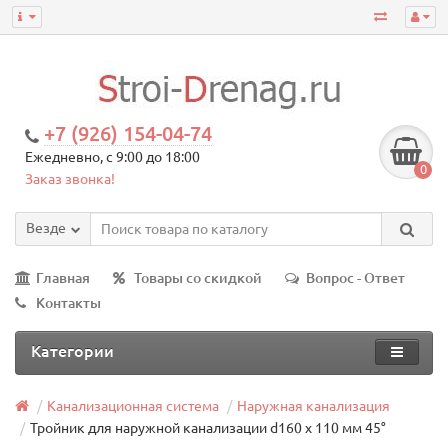
+7 (926) 154-04-74
Ежедневно, с 9:00 до 18:00
0
Заказ звонка!
Везде
Главная
Товары со скидкой
Вопрос - Ответ
Контакты
Категории
Канализационная система
Наружная канализация
Тройник для наружной канализации d160 х 110 мм 45°