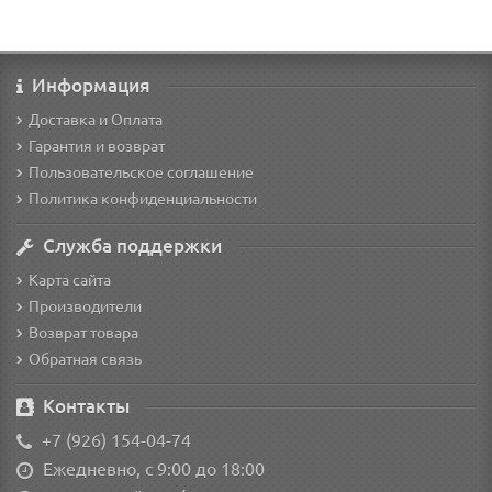
Информация
Доставка и Оплата
Гарантия и возврат
Пользовательское соглашение
Политика конфиденциальности
Служба поддержки
Карта сайта
Производители
Возврат товара
Обратная связь
Контакты
+7 (926) 154-04-74
Ежедневно, с 9:00 до 18:00