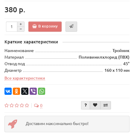
380 р.
В корзину
Краткие характеристики
Наименование
Тройник
Материал
Поливинилхлорид (ПВХ)
Отвод под
45°
Диаметр
160 х 110 мм
Все характеристики
0
Доставим максимально быстро!