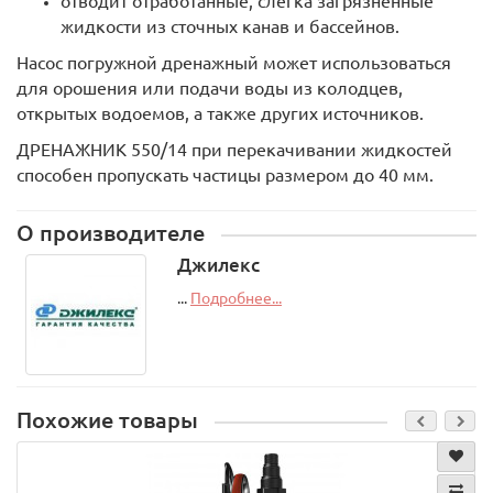
отводит отработанные, слегка загрязненные
жидкости из сточных канав и бассейнов.
Насос погружной дренажный может использоваться
для орошения или подачи воды из колодцев,
открытых водоемов, а также других источников.
ДРЕНАЖНИК 550/14 при перекачивании жидкостей
способен пропускать частицы размером до 40 мм.
О производителе
Джилекс
...
Подробнее...
Похожие товары