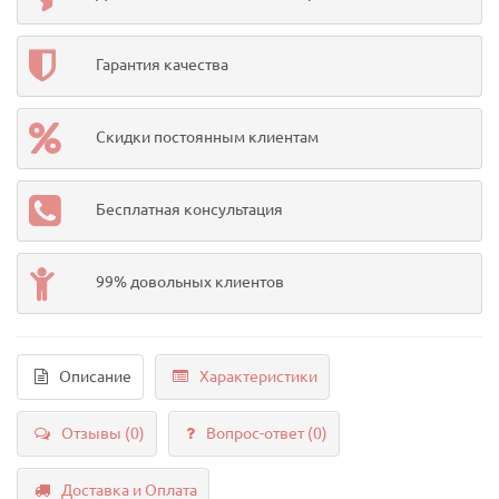
Гарантия качества
Скидки постоянным клиентам
Бесплатная консультация
99% довольных клиентов
Описание
Характеристики
Отзывы (0)
Вопрос-ответ
(0)
Доставка и Оплата