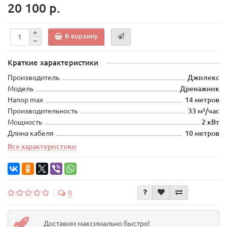
20 100 р.
В корзину
Краткие характеристики
Производитель
Джилекс
Модель
Дренажник
Напор max
14 метров
Производительность
33 м³/час
Мощность
2 кВт
Длина кабеля
10 метров
Все характеристики
0
Доставим максимально быстро!