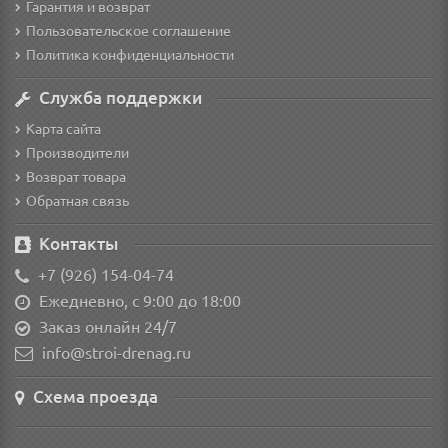
Гарантия и возврат
Пользовательское соглашение
Политика конфиденциальности
Служба поддержки
Карта сайта
Производители
Возврат товара
Обратная связь
Контакты
+7 (926) 154-04-74
Ежедневно, с 9:00 до 18:00
Заказ онлайн 24/7
info@stroi-drenag.ru
Схема проезда