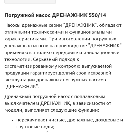
Погружной насос ДРЕНАЖНИК 550/14
Насосы дренажные серии "ДРЕНАЖНИК". обладают
отличными техническими и функциональными
характеристиками. При изготовлении погружных
дренажных насосов на производстве "ДРЕНАЖНИК"
применяются только передовые и инновационные
технологии. Серьезный подход к
систематизированному контролю выпускаемой
продукции гарантирует долгий срок исправной
эксплуатации дренажных погружных насосов
"ДРЕНАЖНИК".
Дренажный погружной насос с поплавковым
выключателем ДРЕНАЖНИК, в зависимости от
модели, выполняет следующие функции:
перекачивает чистые, дренажные, дождевые и
грунтовые воды;