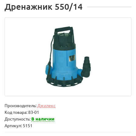
Дренажник 550/14
Производитель:
Джилекс
Код товара:
83-01
В наличии
Доступность:
Артикул: 5151