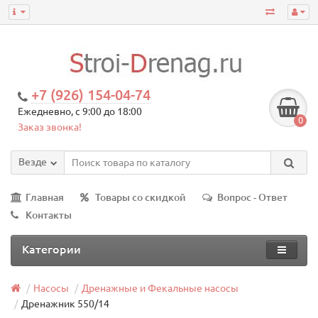
+7 (926) 154-04-74
Ежедневно, с 9:00 до 18:00
0
Заказ звонка!
Везде
Главная
Товары со скидкой
Вопрос - Ответ
Контакты
Категории
Насосы
Дренажные и Фекальные насосы
Дренажник 550/14