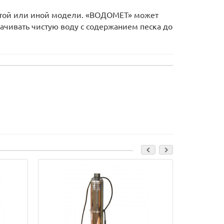
 той или иной модели. «ВОДОМЕТ» может
екачивать чистую воду с содержанием песка до