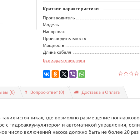
Краткие характеристики
Производитель
Модель
Напор max
Производительность
Мощность
Длина кабеля
Все характеристики
ывы (0)
Вопрос-ответ
(0)
Доставка и Оплата
 таких источниках, где возможно размещение поплавково
ре с гидроаккумулятором и автоматикой управления, есл
 число включений насоса должно быть не более 20 раз в