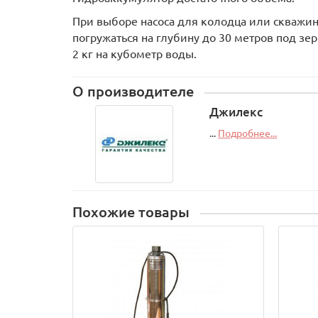
При выборе насоса для колодца или скважи
погружаться на глубину до 30 метров под зер
2 кг на кубометр воды.
О производителе
Джилекс
...
Подробнее...
Похожие товары