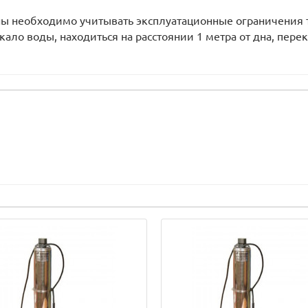
ны необходимо учитывать эксплуатационные ограничения
кало воды, находиться на расстоянии 1 метра от дна, пер