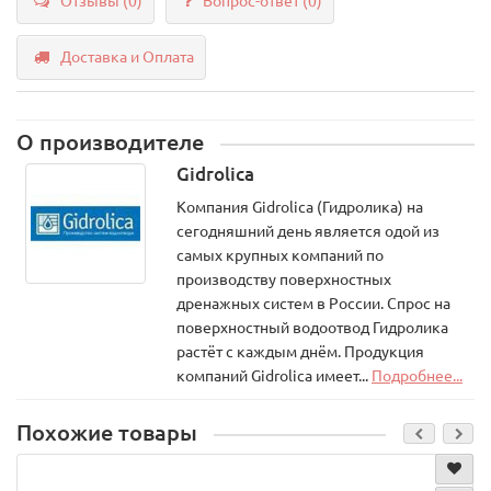
Отзывы (0)
Вопрос-ответ
(0)
Доставка и Оплата
О производителе
Gidrolica
Компания Gidrolica (Гидролика) на
сегодняшний день является одой из
самых крупных компаний по
производству поверхностных
дренажных систем в России. Спрос на
поверхностный водоотвод Гидролика
растёт с каждым днём. Продукция
компаний Gidrolica имеет...
Подробнее...
Похожие товары