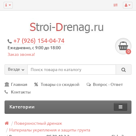
+7 (926) 154-04-74
Ежедневно, с 9:00 до 18:00
0
Заказ звонка!
Везде
Главная
Товары со скидкой
Вопрос - Ответ
Контакты
Категории
Поверхностный дренаж
Материалы укрепления и защиты грунта