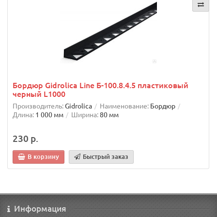
Бордюр Gidrolica Line Б-100.8.4.5 пластиковый
черный L1000
Производитель:
Gidrolica
Наименование:
Бордюр
Длина:
1 000 мм
Ширина:
80 мм
230 р.
В корзину
Быстрый заказ
Информация