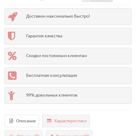
Доставим максимально быстро!
Гарантия качества
Скидки постоянным клиентам
Бесплатная консультация
99% довольных клиентов
Описание
Характеристики