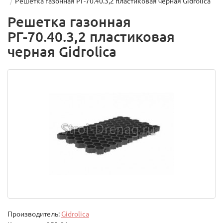
Решетка газонная РГ-70.40.3,2 пластиковая черная Gidrolica
Решетка газонная
РГ-70.40.3,2 пластиковая
черная Gidrolica
Производитель:
Gidrolica