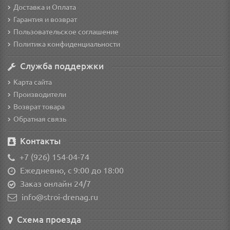
Доставка и Оплата
Гарантия и возврат
Пользовательское соглашение
Политика конфиденциальности
Служба поддержки
Карта сайта
Производители
Возврат товара
Обратная связь
Контакты
+7 (926) 154-04-74
Ежедневно, с 9:00 до 18:00
Заказ онлайн 24/7
info@stroi-drenag.ru
Схема проезда