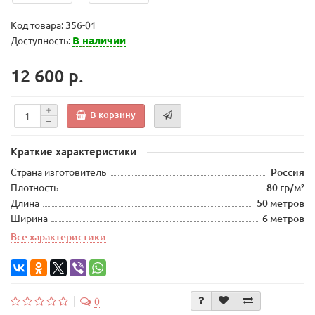
Код товара:
356-01
В наличии
Доступность:
12 600 р.
В корзину
Краткие характеристики
Страна изготовитель
Россия
Плотность
80 гр/м²
Длина
50 метров
Ширина
6 метров
Все характеристики
0