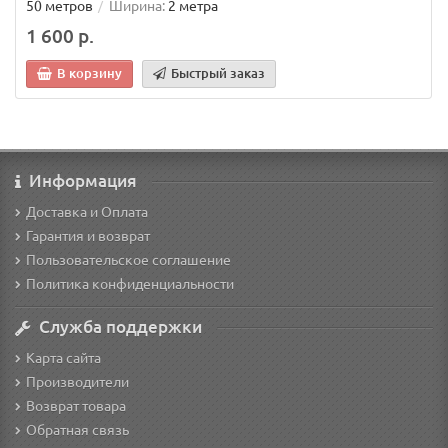
50 метров
Ширина:
2 метра
1 600 р.
В корзину
Быстрый заказ
Информация
Доставка и Оплата
Гарантия и возврат
Пользовательское соглашение
Политика конфиденциальности
Служба поддержки
Карта сайта
Производители
Возврат товара
Обратная связь