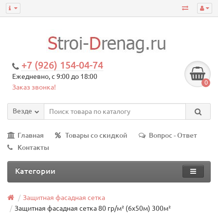
+7 (926) 154-04-74
Ежедневно, с 9:00 до 18:00
0
Заказ звонка!
Везде
Главная
Товары со скидкой
Вопрос - Ответ
Контакты
Категории
Защитная фасадная сетка
Защитная фасадная сетка 80 гр/м² (6х50м) 300м²