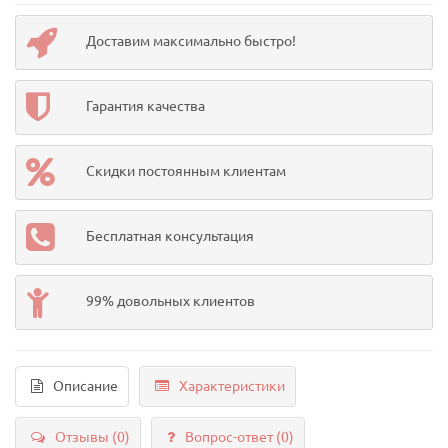
Доставим максимально быстро!
Гарантия качества
Скидки постоянным клиентам
Бесплатная консультация
99% довольных клиентов
Описание
Характеристики
Отзывы (0)
Вопрос-ответ
(0)