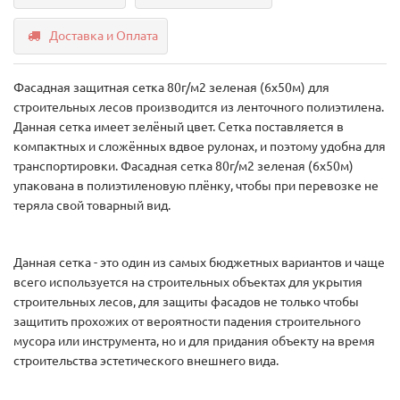
Доставка и Оплата
Фасадная защитная сетка 80г/м2 зеленая (6х50м) для
строительных лесов производится из ленточного полиэтилена.
Данная сетка имеет зелёный цвет. Сетка поставляется в
компактных и сложённых вдвое рулонах, и поэтому удобна для
транспортировки. Фасадная сетка 80г/м2 зеленая (6х50м)
упакована в полиэтиленовую плёнку, чтобы при перевозке не
теряла свой товарный вид.
Данная сетка - это один из самых бюджетных вариантов и чаще
всего используется на строительных объектах для укрытия
строительных лесов, для защиты фасадов не только чтобы
защитить прохожих от вероятности падения строительного
мусора или инструмента, но и для придания объекту на время
строительства эстетического внешнего вида.