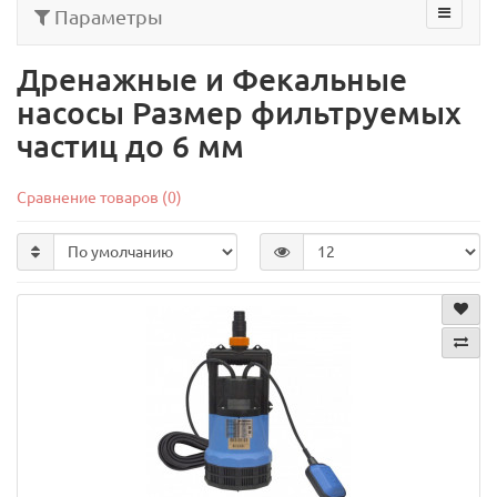
Параметры
Дренажные и Фекальные
насосы Размер фильтруемых
частиц до 6 мм
Сравнение товаров (0)