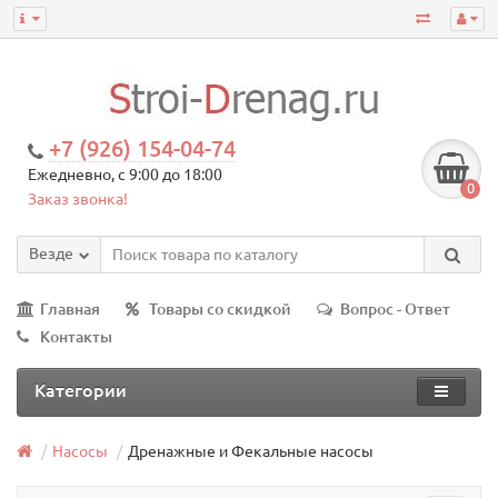
+7 (926) 154-04-74
Ежедневно, с 9:00 до 18:00
0
Заказ звонка!
Везде
Главная
Товары со скидкой
Вопрос - Ответ
Контакты
Категории
Насосы
Дренажные и Фекальные насосы