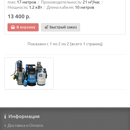
max:
17 метров
Производительность:
21 м³/час
Мощность:
1.2 кВт
Длина кабеля:
10 метров
13 400 р.
В корзину
Быстрый заказ
Показано с 1 по 2 из 2 (всего 1 страниц)
Информация
Доставка и Оплата