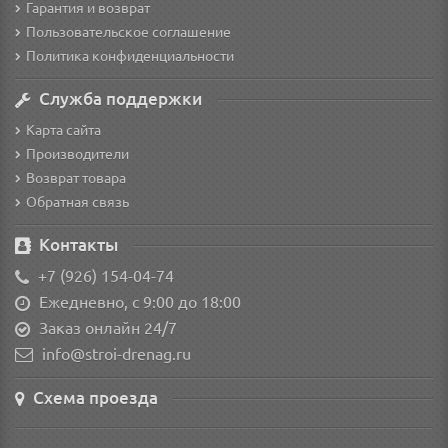
Гарантия и возврат
Пользовательское соглашение
Политика конфиденциальности
Служба поддержки
Карта сайта
Производители
Возврат товара
Обратная связь
Контакты
+7 (926) 154-04-74
Ежедневно, с 9:00 до 18:00
Заказ онлайн 24/7
info@stroi-drenag.ru
Схема проезда