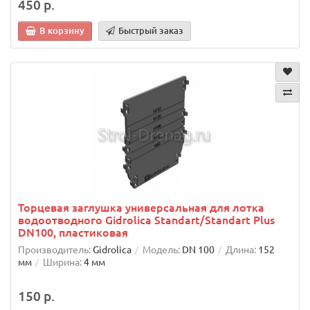
450 р.
В корзину
Быстрый заказ
Торцевая заглушка универсальная для лотка
водоотводного Gidrolica Standart/Standart Plus
DN100, пластиковая
Производитель:
Gidrolica
Модель:
DN 100
Длина:
152
мм
Ширина:
4 мм
150 р.