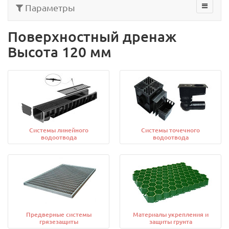
Параметры
Поверхностный дренаж
Высота 120 мм
Системы линейного
Системы точечного
водоотвода
водоотвода
Предверные системы
Материалы укрепления и
грязезащиты
защиты грунта