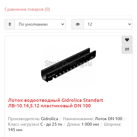
Сравнение товаров (0)
Лоток водоотводный Gidrolica Standart
ЛВ-10.14,5.12 пластиковый DN 100
Производитель:
Gidrolica
Наименование:
Лоток DN 100
Класс нагрузки:
C - до 25 тн
Длина:
1 000 мм
Ширина:
145 мм