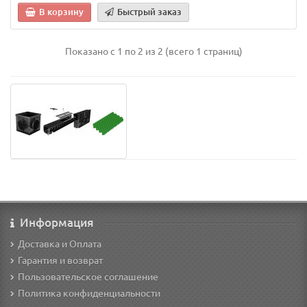
В корзину
Быстрый заказ
Показано с 1 по 2 из 2 (всего 1 страниц)
Информация
Доставка и Оплата
Гарантия и возврат
Пользовательское соглашение
Политика конфиденциальности