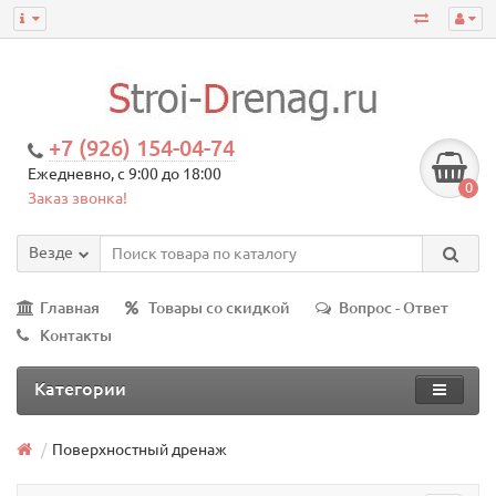
+7 (926) 154-04-74
Ежедневно, с 9:00 до 18:00
0
Заказ звонка!
Везде
Главная
Товары со скидкой
Вопрос - Ответ
Контакты
Категории
Поверхностный дренаж