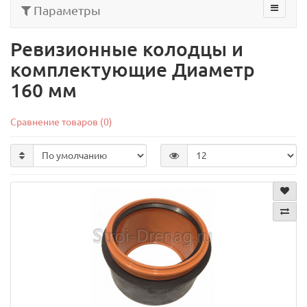
Параметры
Ревизионные колодцы и
комплектующие Диаметр
160 мм
Сравнение товаров (0)