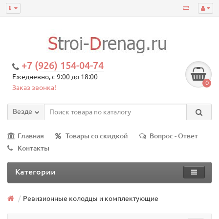
+7 (926) 154-04-74
Ежедневно, с 9:00 до 18:00
0
Заказ звонка!
Везде
Главная
Товары со скидкой
Вопрос - Ответ
Контакты
Категории
Ревизионные колодцы и комплектующие