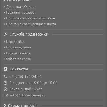
Доставка и Оплата
Гарантия и возврат
Пользовательское соглашение
Политика конфиденциальности
Служба поддержки
Карта сайта
Производители
Возврат товара
Обратная связь
Контакты
+7 (926) 154-04-74
Ежедневно, с 9:00 до 18:00
Заказ онлайн 24/7
info@stroi-drenag.ru
Схема проезда