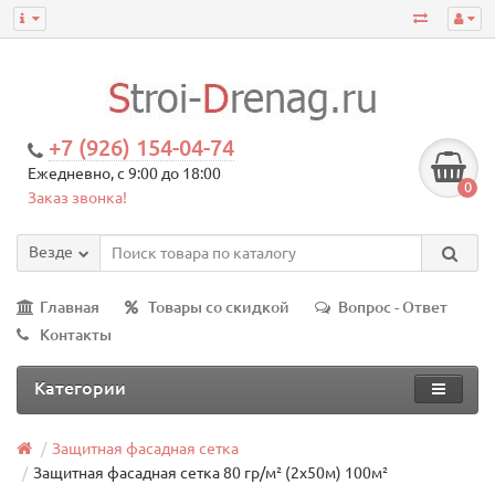
+7 (926) 154-04-74
Ежедневно, с 9:00 до 18:00
0
Заказ звонка!
Везде
Главная
Товары со скидкой
Вопрос - Ответ
Контакты
Категории
Защитная фасадная сетка
Защитная фасадная сетка 80 гр/м² (2х50м) 100м²