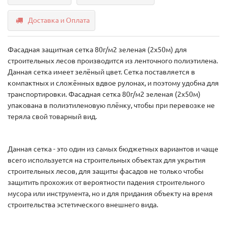
Доставка и Оплата
Фасадная защитная сетка 80г/м2 зеленая (2х50м) для
строительных лесов производится из ленточного полиэтилена.
Данная сетка имеет зелёный цвет. Сетка поставляется в
компактных и сложённых вдвое рулонах, и поэтому удобна для
транспортировки. Фасадная сетка 80г/м2 зеленая (2х50м)
упакована в полиэтиленовую плёнку, чтобы при перевозке не
теряла свой товарный вид.
Данная сетка - это один из самых бюджетных вариантов и чаще
всего используется на строительных объектах для укрытия
строительных лесов, для защиты фасадов не только чтобы
защитить прохожих от вероятности падения строительного
мусора или инструмента, но и для придания объекту на время
строительства эстетического внешнего вида.