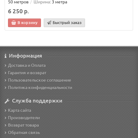
50 метров
Ширина:
3 метра
6 250 р.
В корзину
Быстрый заказ
Информация
Доставка и Оплата
Гарантия и возврат
Пользовательское соглашение
Политика конфиденциальности
Служба поддержки
Карта сайта
Производители
Возврат товара
Обратная связь