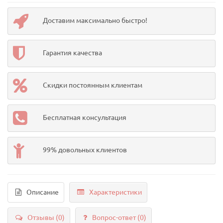
Доставим максимально быстро!
Гарантия качества
Скидки постоянным клиентам
Бесплатная консультация
99% довольных клиентов
Описание
Характеристики
Отзывы (0)
Вопрос-ответ
(0)