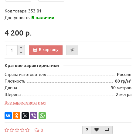
Код товара:
353-01
В наличии
Доступность:
4 200 р.
В корзину
Краткие характеристики
Страна изготовитель
Россия
Плотность
80 гр/м²
Длина
50 метров
Ширина
2 метра
Все характеристики
0